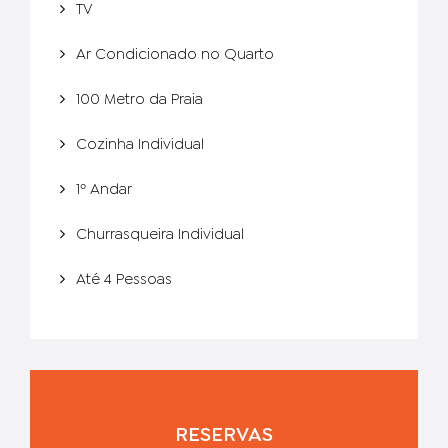
TV
Ar Condicionado no Quarto
100 Metro da Praia
Cozinha Individual
1º Andar
Churrasqueira Individual
Até 4 Pessoas
RESERVAS