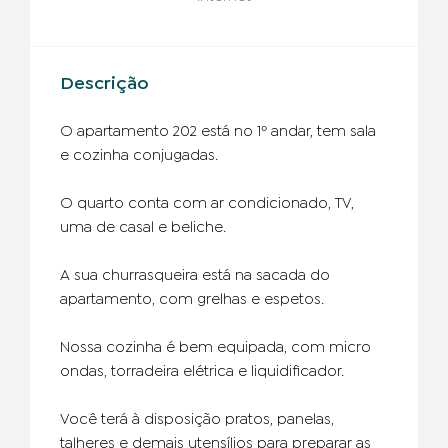
Descrição
O apartamento 202 está no 1º andar, tem sala
e cozinha conjugadas.
O quarto conta com ar condicionado, TV,
uma de casal e beliche.
A sua churrasqueira está na sacada do
apartamento, com grelhas e espetos.
Nossa cozinha é bem equipada, com micro
ondas, torradeira elétrica e liquidificador.
Você terá à disposição pratos, panelas,
talheres e demais utensílios para preparar as