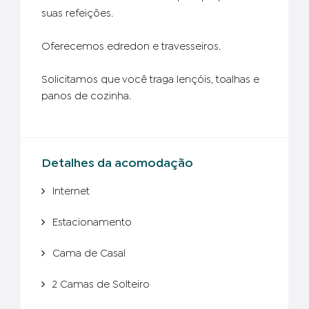
suas refeições.
Oferecemos edredon e travesseiros.
Solicitamos que você traga lençóis, toalhas e
panos de cozinha.
Detalhes da acomodação
Internet
Estacionamento
Cama de Casal
2 Camas de Solteiro