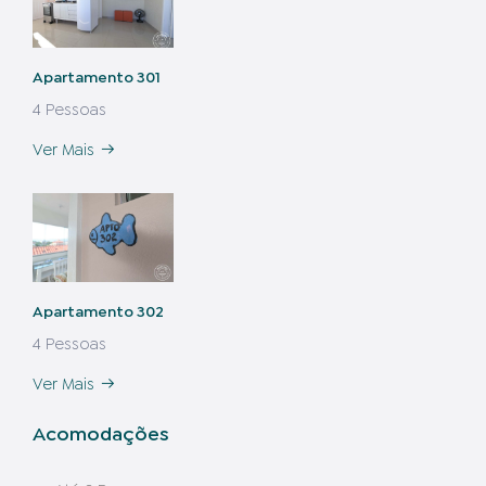
Apartamento 301
4 Pessoas
Ver Mais
Apartamento 302
4 Pessoas
Ver Mais
Acomodações