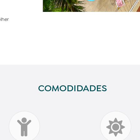
lher
COMODIDADES