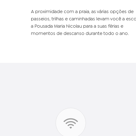
A proximidade com a praia, as várias opções de
passeios, trilhas e caminhadas levam você a esco
a Pousada Maria Nicolau para a suas férias e
momentos de descanso durante todo o ano.