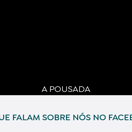
A POUSADA
UE FALAM SOBRE NÓS NO FAC