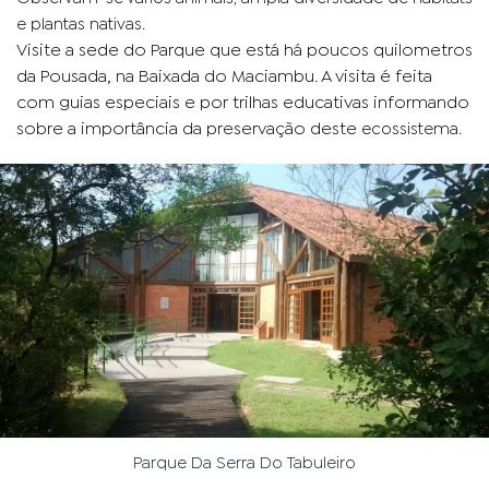
e plantas nativas.
Visite a sede do Parque que está há poucos quilometros
da Pousada, na Baixada do Maciambu. A visita é feita
com guias especiais e por trilhas educativas informando
sobre a importância da preservação deste
ecossistema.
Parque Da Serra Do Tabuleiro