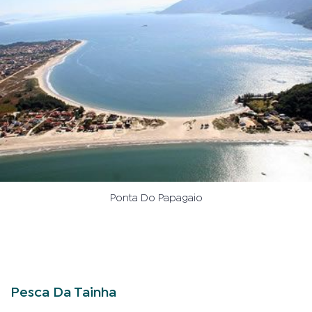
Ponta Do Papagaio
Pesca Da Tainha