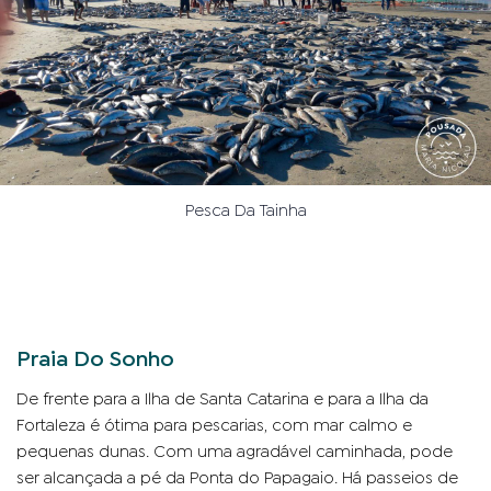
Pesca Da Tainha
Praia Do Sonho
De frente para a Ilha de Santa Catarina e para a Ilha da
Fortaleza é ótima para pescarias, com mar calmo e
pequenas dunas. Com uma agradável caminhada, pode
ser alcançada a pé da Ponta do Papagaio. Há passeios de