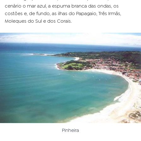
cenário o mar azul, a espuma branca das ondas, os
costões e, de fundo, as ilhas do Papagaio, Três Irmãs,
Moleques do Sul e dos Corais.
Pinheira