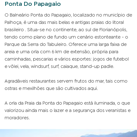
Ponta Do Papagaio
O Balneário Ponta do Papagaio, localizado no município de
Palhoça, é uma das mais belas e antigas praias do litoral
brasileiro . Situa-se no continente, ao sul de Florianópolis,
tendo como plano de fundo um cenário estonteante - o
Parque da Serra do Tabuleiro. Oferece uma larga faixa de
areia e uma orla com 6 km de extensão, própria para
caminhadas, pescarias e vários esportes: jogos de futebol
e vôlei, vela, windsurf, surf, caiaque, stand-up padle.
Agradáveis restaurantes servem frutos do mar, tais como
ostras e mexilhões que são cultivados aqui.
A orla da Praia da Ponta do Papagaio está iluminada, o que
valorizou ainda mais o lazer e a segurança dos veranistas e
moradores.