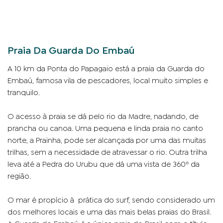
Praia Da Guarda Do Embaú
A 10 km da Ponta do Papagaio está a praia da Guarda do
Embaú, famosa vila de pescadores, local muito simples e
tranquilo.
O acesso à praia se dá pelo rio da Madre, nadando, de
prancha ou canoa. Uma pequena e linda praia no canto
norte, a Prainha, pode ser alcançada por uma das muitas
trilhas, sem a necessidade de atravessar o rio. Outra trilha
leva até a Pedra do Urubu que dá uma vista de 360º da
região.
O mar é propício à prática do surf, sendo considerado um
dos melhores locais e uma das mais belas praias do Brasil.