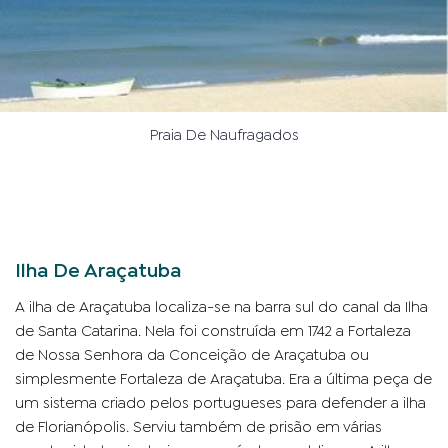
Praia De Naufragados
Ilha De Araçatuba
A ilha de Araçatuba localiza-se na barra sul do canal da Ilha
de Santa Catarina. Nela foi construída em 1742 a Fortaleza
de Nossa Senhora da Conceição de Araçatuba ou
simplesmente Fortaleza de Araçatuba. Era a última peça de
um sistema criado pelos portugueses para defender a ilha
de Florianópolis. Serviu também de prisão em várias