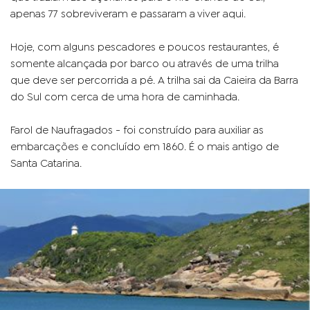
apenas 77 sobreviveram e passaram a viver aqui.
Hoje, com alguns pescadores e poucos restaurantes, é
somente alcançada por barco ou através de uma trilha
que deve ser percorrida a pé. A trilha sai da Caieira da Barra
do Sul com cerca de uma hora de caminhada.
Farol de Naufragados - foi construído para auxiliar as
embarcações e concluído em 1860. É o mais antigo de
Santa Catarina.